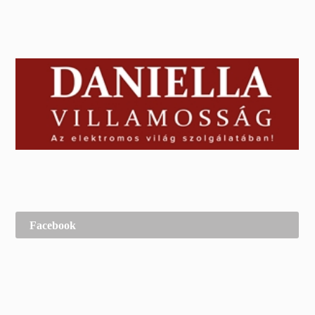
Facebook