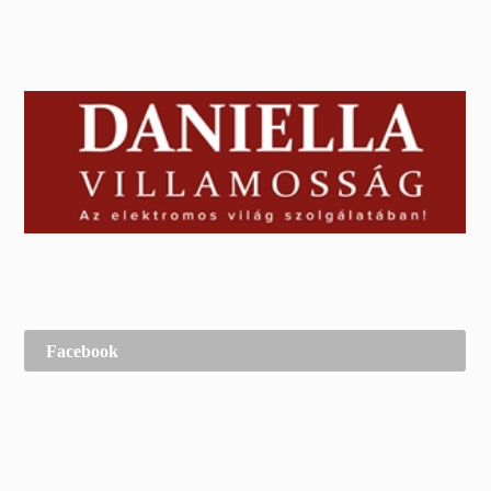
Facebook