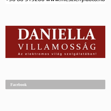
Facebook